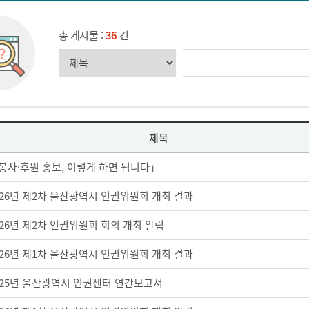
총 게시물 :
36
건
제목
봉사·후원 홍보, 이렇게 하면 됩니다」
026년 제2차 울산광역시 인권위원회 개최 결과
026년 제2차 인권위원회 회의 개최 알림
026년 제1차 울산광역시 인권위원회 개최 결과
025년 울산광역시 인권센터 연간보고서