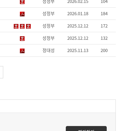
성정부
2026.02.15
104
성정부
2026.01.18
184
성정부
2025.12.12
172
성정부
2025.12.12
132
정대성
2025.11.13
200