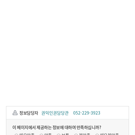
정보담당자
권익인권담당관
052-229-3923
이 페이지에서 제공하는 정보에 대하여 만족하십니까?