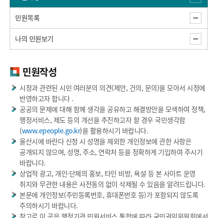
민원목록
나의 민원보기
민원작성
시정과 관련된 시민 여러분의 의견(제안, 건의, 문의)을 모아서 시정에
반영하고자 합니다 .
공공의 문제에 대해 함께 생각을 공유하고 해결방안을 모색하여 정책,
행정서비스, 제도 등의 개선을 추진하고자 할 경우 국민생각함
(
www.epeople.go.kr
)을 활용하시기 바랍니다.
울산시에 바란다 신청 시 성명을 제외한 개인정보에 관한 사항은
공개되지 않으며, 성명, 주소, 연락처 등을 정확하게 기입하여 주시기
바랍니다.
상업적 광고, 개인·단체의 홍보, 타인 비방, 욕설 등 본 사이트 운영
취지와 무관한 내용은 사전동의 없이 삭제될 수 있음을 알려드립니다.
본문에 개인정보(주민등록번호, 휴대폰번호 등)가 포함되지 않도록
주의하시기 바랍니다.
참고로 이 곳은 행정기관 민원서비스 통합에 따라 국민권익위원회에서