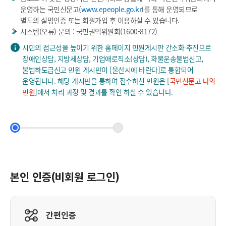
운영하는 국민신문고(
www.epeople.go.kr
)를 통해 운영되므로
별도의 실명인증 또는 회원가입 후 이용하실 수 있습니다.
시스템(오류) 문의 : 국민권익위원회(
1600-8172
)
시민의 접근성을 높이기 위한 홈페이지 민원게시판 간소화 추진으로
장애인상담, 지방세상담, 기업애로직소(상담), 화물운송불법신고,
불법하도급신고 민원 게시판이 [울산시에 바란다]로 통합되어
운영됩니다. 해당 게시판을 통하여 접수하신 민원은 [
국민신문고 나의
민원
]에서 처리 과정 및 결과를 확인 하실 수 있습니다.